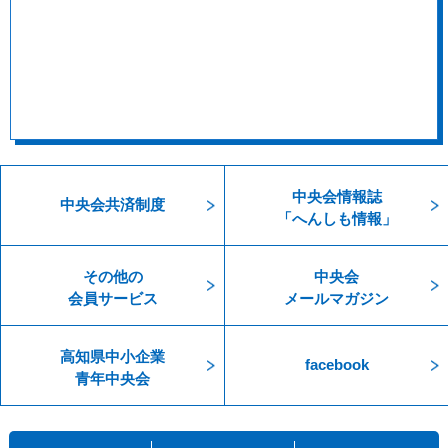
中央会情報誌
中央会共済制度
「へんしも情報」
その他の
中央会
会員サービス
メールマガジン
高知県中小企業
facebook
青年中央会