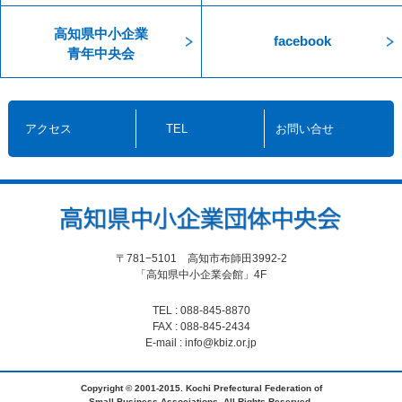
高知県中小企業
facebook
青年中央会
アクセス
TEL
お問い合せ
〒781−5101 高知市布師田3992-2
「高知県中小企業会館」4F
TEL : 088-845-8870
FAX : 088-845-2434
E-mail : info@kbiz.or.jp
Copyright © 2001-2015. Kochi Prefectural Federation of
Small Business Associations. All Rights Reserved.