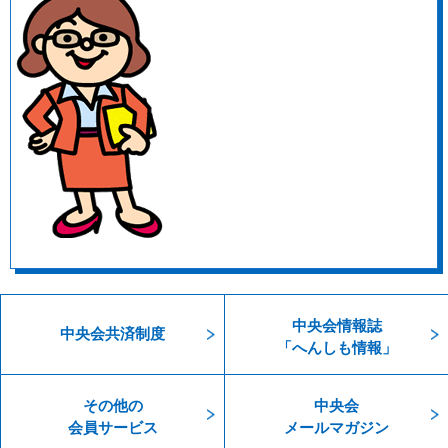
中央会情報誌
中央会共済制度
「へんしも情報」
その他の
中央会
会員サービス
メールマガジン