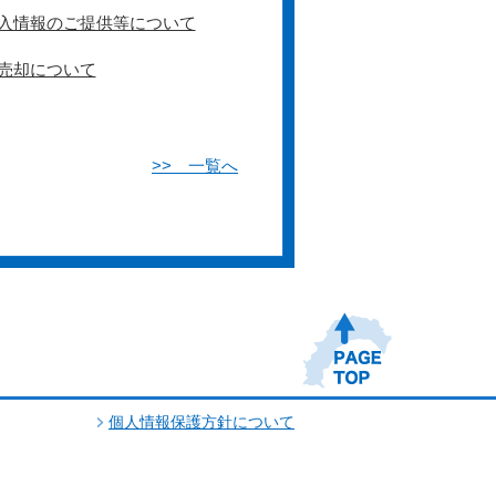
入情報のご提供等について
売却について
>> 一覧へ
個人情報保護方針について