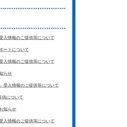
受入情報のご提供等について
ポートについて
受入情報のご提供等について
知らせ
」受入情報のご提供等について
提供について
お知らせ
受入情報のご提供等について