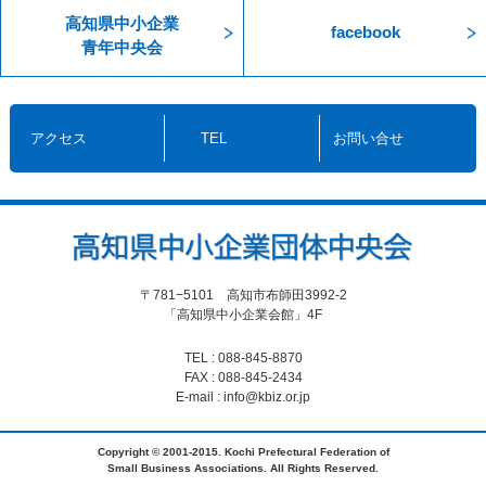
高知県中小企業
facebook
青年中央会
アクセス
TEL
お問い合せ
〒781−5101 高知市布師田3992-2
「高知県中小企業会館」4F
TEL : 088-845-8870
FAX : 088-845-2434
E-mail : info@kbiz.or.jp
Copyright © 2001-2015. Kochi Prefectural Federation of
Small Business Associations. All Rights Reserved.