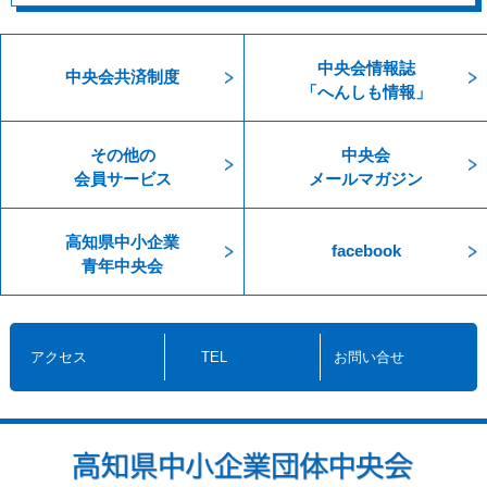
中央会情報誌
中央会共済制度
「へんしも情報」
その他の
中央会
会員サービス
メールマガジン
高知県中小企業
facebook
青年中央会
アクセス
TEL
お問い合せ