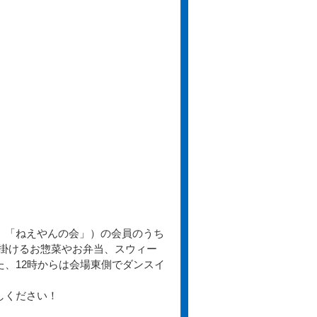
、「ねえやんの会」）の会員のうち
手掛けるお惣菜やお弁当、スウィー
、12時からは会場東側でダンスイ
しください！