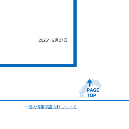
2026年2月27日
個人情報保護方針について