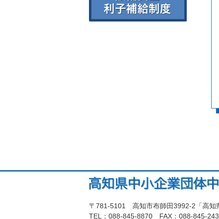
〒781-5101 高知市布師田3992-2「
TEL：088-845-8870 FAX：088-845-2