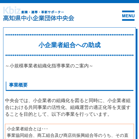
小企業者組合への助成
～小規模事業者組織化指導事業のご案内～
事業概要
中央会では、小企業者の組織化を図ると同時に、小企業者組
合における共同事業の活性化、組織運営の適正化等を支援す
ることを目的として、以下の事業を行っています。
小企業者組合とは･･･
事業協同組合、商工組合及び商店街振興組合等のうち、その直