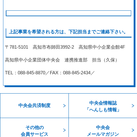
上記事業を希望される方は、下記担当までご連絡下さい。
〒781-5101 高知市布師田3992-2 高知県中小企業会館4F
高知県中小企業団体中央会 連携推進部 担当（久保）
TEL：088-845-8870／FAX：088-845-2434／
中央会情報誌
中央会共済制度
「へんしも情報」
その他の
中央会
会員サービス
メールマガジン