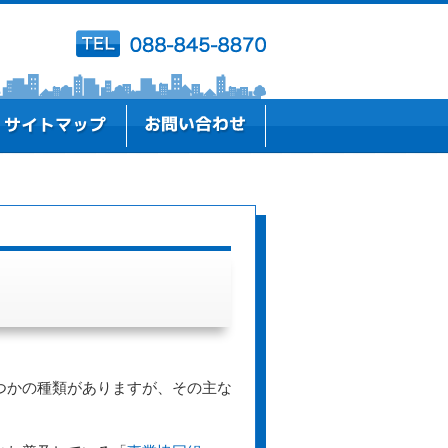
つかの種類がありますが、その主な