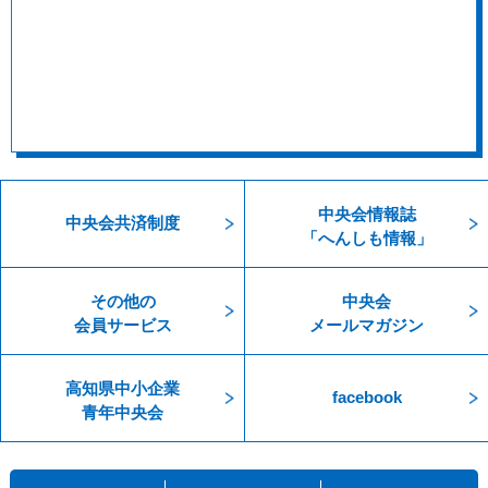
中央会情報誌
中央会共済制度
「へんしも情報」
その他の
中央会
会員サービス
メールマガジン
高知県中小企業
facebook
青年中央会