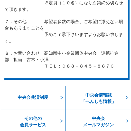
※定員（１０名）になり次第締め切らせ
て頂きます。
７．その他 希望者多数の場合、ご希望に添えない場
合もありますことを
予めご了承下さいますようお願い致しま
す。
８．お問い合わせ 高知県中小企業団体中央会 連携推進
部 担当 古木・小澤
ＴＥＬ：０８８－８４５－８８７０
中央会情報誌
中央会共済制度
「へんしも情報」
その他の
中央会
会員サービス
メールマガジン