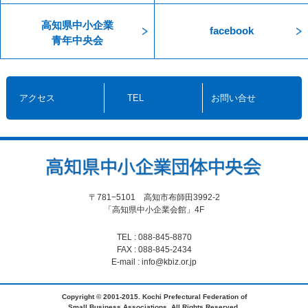
高知県中小企業
facebook
青年中央会
アクセス
TEL
お問い合せ
〒781−5101 高知市布師田3992-2
「高知県中小企業会館」4F
TEL : 088-845-8870
FAX : 088-845-2434
E-mail : info@kbiz.or.jp
Copyright © 2001-2015. Kochi Prefectural Federation of
Small Business Associations. All Rights Reserved.