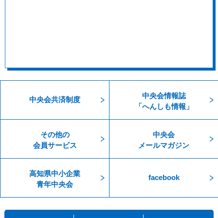
中央会情報誌
中央会共済制度
「へんしも情報」
その他の
中央会
会員サービス
メールマガジン
高知県中小企業
facebook
青年中央会