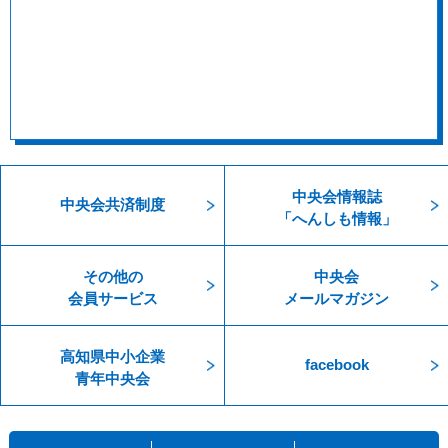
中央会情報誌
中央会共済制度
「へんしも情報」
その他の
中央会
会員サービス
メールマガジン
高知県中小企業
facebook
青年中央会