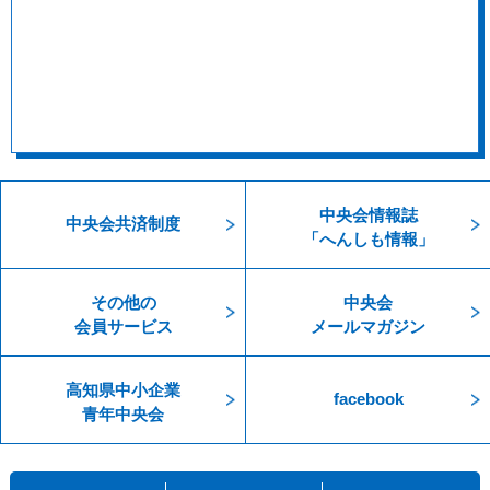
中央会情報誌
中央会共済制度
「へんしも情報」
その他の
中央会
会員サービス
メールマガジン
高知県中小企業
facebook
青年中央会