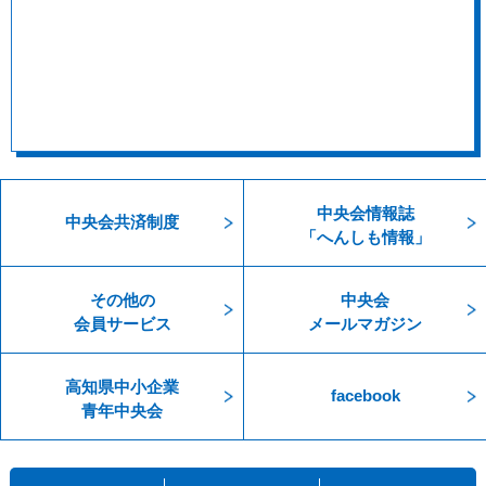
中央会情報誌
中央会共済制度
「へんしも情報」
その他の
中央会
会員サービス
メールマガジン
高知県中小企業
facebook
青年中央会